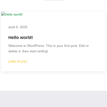
août 6, 2025
Hello world!
Welcome to WordPress. This is your first post. Edit or
delete it, then start writing!
LIRE PLUS