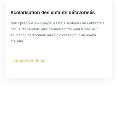
Scolarisation des enfants défavorisés
Nous prenons en charge les frais scolaires des enfants à
risque d’abandon, leur permettant de poursuivre leur
éducation et d’obtenir leurs diplômes pour un avenir
meilleur.
EN SAVOIR PLUS