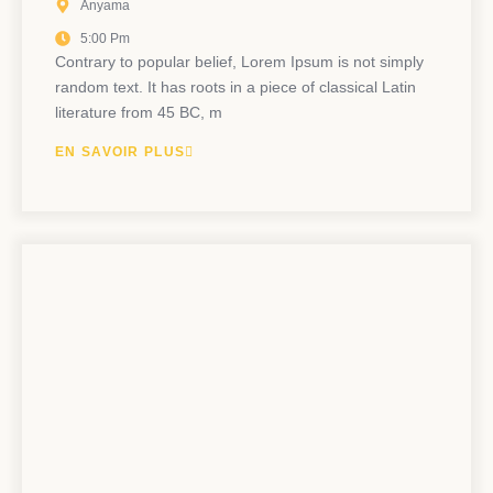
Anyama
5:00 Pm
Contrary to popular belief, Lorem Ipsum is not simply
random text. It has roots in a piece of classical Latin
literature from 45 BC, m
EN SAVOIR PLUS