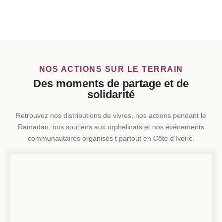
NOS ACTIONS SUR LE TERRAIN
Des moments de partage et de
solidarité
Retrouvez nos distributions de vivres, nos actions pendant le
Ramadan, nos soutiens aux orphelinats et nos événements
communautaires organisés t partout en Côte d’Ivoire.