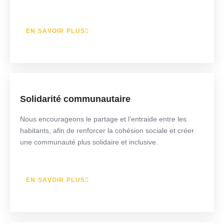
EN SAVOIR PLUS
Solidarité communautaire
Nous encourageons le partage et l’entraide entre les
habitants, afin de renforcer la cohésion sociale et créer
une communauté plus solidaire et inclusive.
EN SAVOIR PLUS