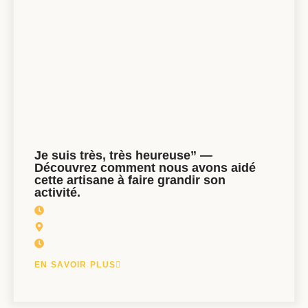
Je suis très, très heureuse” —
Découvrez comment nous avons aidé
cette artisane à faire grandir son
activité.
EN SAVOIR PLUS