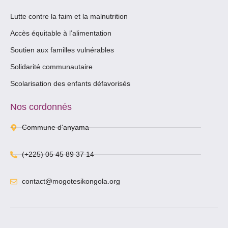
Lutte contre la faim et la malnutrition
Accès équitable à l’alimentation
Soutien aux familles vulnérables
Solidarité communautaire
Scolarisation des enfants défavorisés
Nos cordonnés
Commune d'anyama
(+225) 05 45 89 37 14
contact@mogotesikongola.org