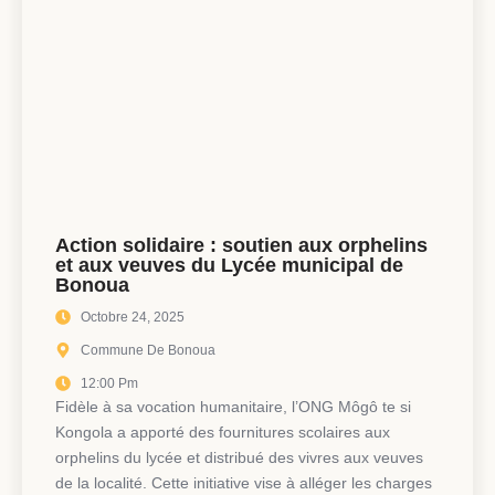
Action solidaire : soutien aux orphelins
et aux veuves du Lycée municipal de
Bonoua
Octobre 24, 2025
Commune De Bonoua
12:00 Pm
Fidèle à sa vocation humanitaire, l’ONG Môgô te si
Kongola a apporté des fournitures scolaires aux
orphelins du lycée et distribué des vivres aux veuves
de la localité. Cette initiative vise à alléger les charges