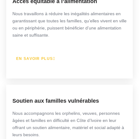
Accès équitable à l’alimentation
Nous travaillons à réduire les inégalités alimentaires en
garantissant que toutes les familles, qu’elles vivent en ville
ou en périphérie, puissent bénéficier d’une alimentation
saine et suffisante.
EN SAVOIR PLUS
Soutien aux familles vulnérables
Nous accompagnons les orphelins, veuves, personnes
âgées et familles en difficulté en Côte d’Ivoire en leur
offrant un soutien alimentaire, matériel et social adapté à
leurs besoins.