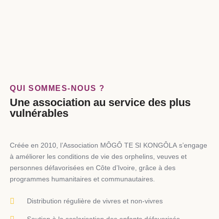
QUI SOMMES-NOUS ?
Une association au service des plus
vulnérables
Créée en 2010, l’Association
MÔGÔ TE SI KONGÔLA
s’engage
à améliorer les conditions de vie des orphelins, veuves et
personnes défavorisées en Côte d’Ivoire, grâce à des
programmes humanitaires et communautaires.
Distribution régulière de vivres et non-vivres