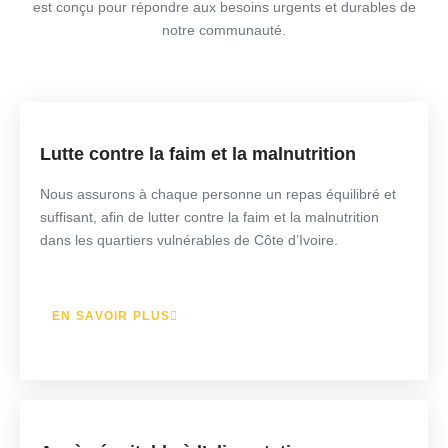
est conçu pour répondre aux besoins urgents et durables de
notre communauté.
Lutte contre la faim et la malnutrition
Nous assurons à chaque personne un repas équilibré et
suffisant, afin de lutter contre la faim et la malnutrition
dans les quartiers vulnérables de Côte d’Ivoire.
EN SAVOIR PLUS