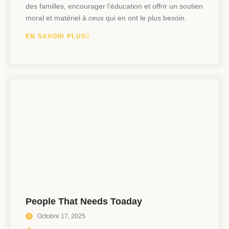
des familles, encourager l’éducation et offrir un soutien
moral et matériel à ceux qui en ont le plus besoin.
EN SAVOIR PLUS
People That Needs Toaday
Octobre 17, 2025