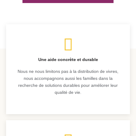
Une aide concrète et durable
Nous ne nous limitons pas à la distribution de vivres,
nous accompagnons aussi les familles dans la
recherche de solutions durables pour améliorer leur
qualité de vie.