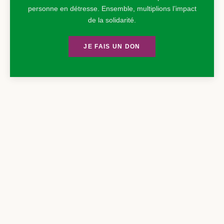
personne en détresse. Ensemble, multiplions l’impact
de la solidarité.
JE FAIS UN DON