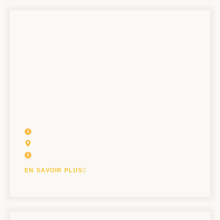
EN SAVOIR PLUS