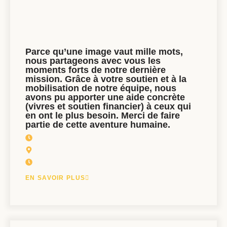
Parce qu’une image vaut mille mots,
nous partageons avec vous les
moments forts de notre dernière
mission. Grâce à votre soutien et à la
mobilisation de notre équipe, nous
avons pu apporter une aide concrète
(vivres et soutien financier) à ceux qui
en ont le plus besoin. Merci de faire
partie de cette aventure humaine.
EN SAVOIR PLUS