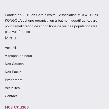
Fondée en 2010 en Côte d’Ivoire, l’Association
MÔGÔ TE SI
KONGÔLA
est une organisation à but non lucratif qui œuvre
pour l’amélioration des conditions de vie des populations les
plus vulnérables.
Menu
Accueil
A propos de nous
Nos Causes
Nos Packs
Évènement
Actualités
Contact
Nos Causes