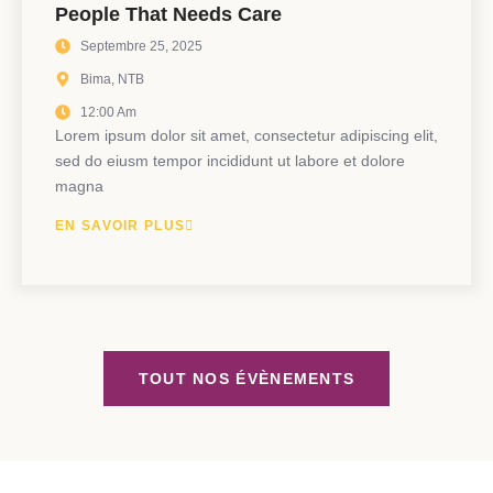
People That Needs Care
Septembre 25, 2025
Bima, NTB
12:00 Am
Lorem ipsum dolor sit amet, consectetur adipiscing elit,
sed do eiusm tempor incididunt ut labore et dolore
magna
EN SAVOIR PLUS
TOUT NOS ÉVÈNEMENTS