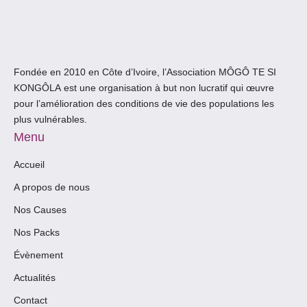
Fondée en 2010 en Côte d’Ivoire, l’Association
MÔGÔ TE SI
KONGÔLA
est une organisation à but non lucratif qui œuvre
pour l’amélioration des conditions de vie des populations les
plus vulnérables.
Menu
Accueil
A propos de nous
Nos Causes
Nos Packs
Évènement
Actualités
Contact