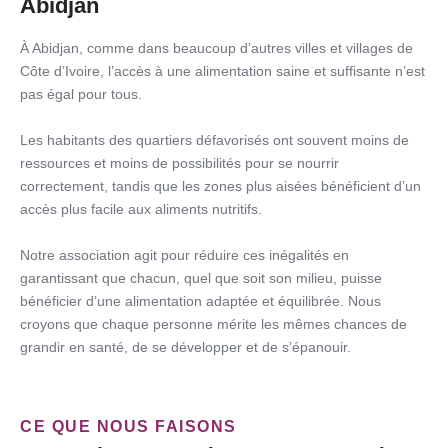
Abidjan
À Abidjan, comme dans beaucoup d’autres villes et villages de
Côte d’Ivoire, l’accès à une alimentation saine et suffisante n’est
pas égal pour tous.
Les habitants des quartiers défavorisés ont souvent moins de
ressources et moins de possibilités pour se nourrir
correctement, tandis que les zones plus aisées bénéficient d’un
accès plus facile aux aliments nutritifs.
Notre association agit pour réduire ces inégalités en
garantissant que chacun, quel que soit son milieu, puisse
bénéficier d’une alimentation adaptée et équilibrée. Nous
croyons que chaque personne mérite les mêmes chances de
grandir en santé, de se développer et de s’épanouir.
CE QUE NOUS FAISONS