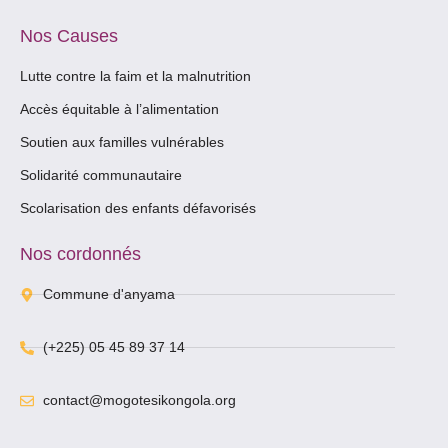
Nos Causes
Lutte contre la faim et la malnutrition
Accès équitable à l’alimentation
Soutien aux familles vulnérables
Solidarité communautaire
Scolarisation des enfants défavorisés
Nos cordonnés
Commune d'anyama
(+225) 05 45 89 37 14
contact@mogotesikongola.org