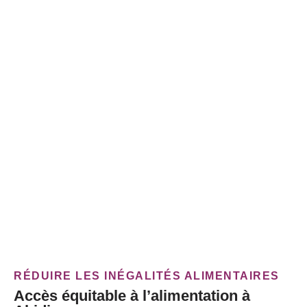
RÉDUIRE LES INÉGALITÉS ALIMENTAIRES
Accès équitable à l’alimentation à