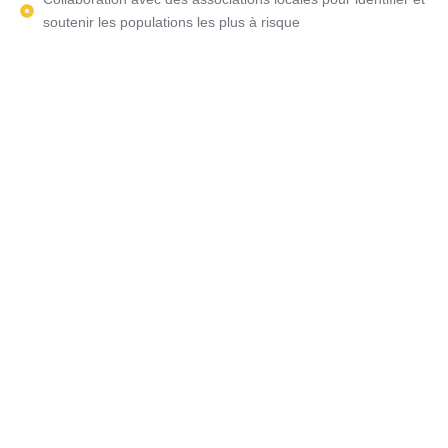
soutenir les populations les plus à risque