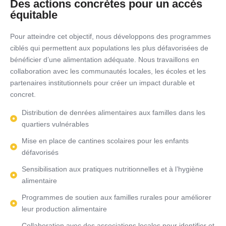
Des actions concrètes pour un accès
équitable
Pour atteindre cet objectif, nous développons des programmes
ciblés qui permettent aux populations les plus défavorisées de
bénéficier d’une alimentation adéquate. Nous travaillons en
collaboration avec les communautés locales, les écoles et les
partenaires institutionnels pour créer un impact durable et
concret.
Distribution de denrées alimentaires aux familles dans les
quartiers vulnérables
Mise en place de cantines scolaires pour les enfants
défavorisés
Sensibilisation aux pratiques nutritionnelles et à l’hygiène
alimentaire
Programmes de soutien aux familles rurales pour améliorer
leur production alimentaire
Collaboration avec des associations locales pour identifier et