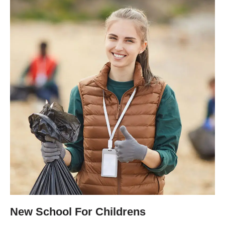
New School For Childrens