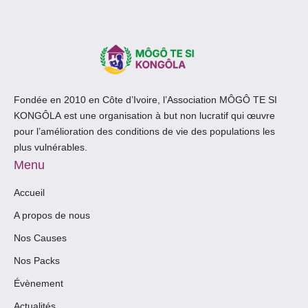
Fondée en 2010 en Côte d’Ivoire, l’Association
MÔGÔ TE SI
KONGÔLA
est une organisation à but non lucratif qui œuvre
pour l’amélioration des conditions de vie des populations les
plus vulnérables.
Menu
Accueil
A propos de nous
Nos Causes
Nos Packs
Évènement
Actualités