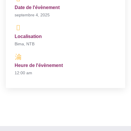
Date de l'évènement
septembre 4, 2025
Localisation
Bima, NTB
Heure de l'évènement
12:00 am