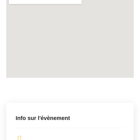
Info sur l'évènement